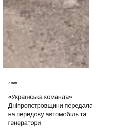
2 лип.
«Українська команда»
Дніпропетровщини передала
на передову автомобіль та