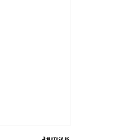
Дивитися всі