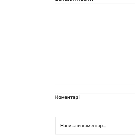
Коментарі
Написати коментар...