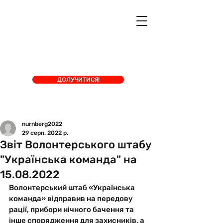
ДОЛУЧИТИСЯ!
nurnberg2022
29 серп. 2022 р.
Звіт Волонтерського штабу
"Українська команда" на
15.08.2022
Волонтерський штаб «Українська 
команда» відправив на передову 
рації, прибори нічного бачення та 
інше спорядження для захисників, а 