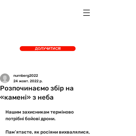
ДОЛУЧИТИСЯ!
nurnberg2022
24 жовт. 2022 р.
Розпочинаємо збір на
«камені» з неба
Нашим захисникам терміново 
потрібні бойові дрони. 
Пам’ятаєте, як росіяни вихвалялися, 