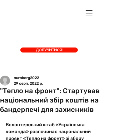
ДОЛУЧИТИСЯ!
nurnberg2022
29 серп. 2022 р.
"Тепло на фронт": Стартував
національний збір коштів на
бандерпечі для захисників
Волонтерський штаб «Українська 
команда» розпочинає національний 
проєкт «Тепло на фронт» зі збору 