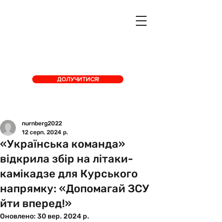
ДОЛУЧИТИСЯ!
nurnberg2022
12 серп. 2024 р.
«Українська команда»
відкрила збір на літаки-
камікадзе для Курського
напрямку: «Допомагай ЗСУ
йти вперед!»
Оновлено:
30 вер. 2024 р.