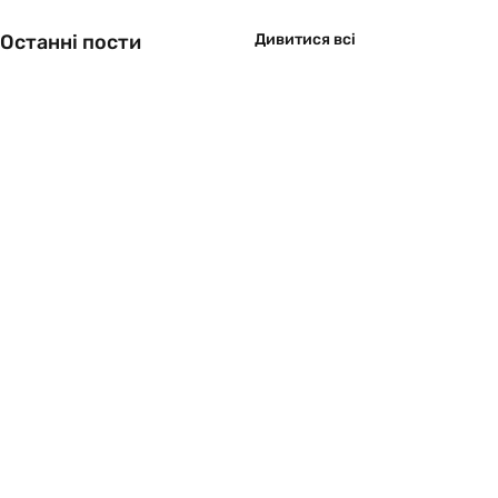
Останні пости
Дивитися всі
Коментарі