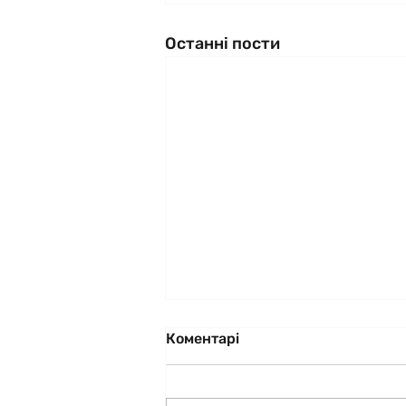
Останні пости
Коментарі