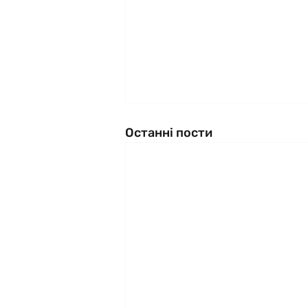
Останні пости