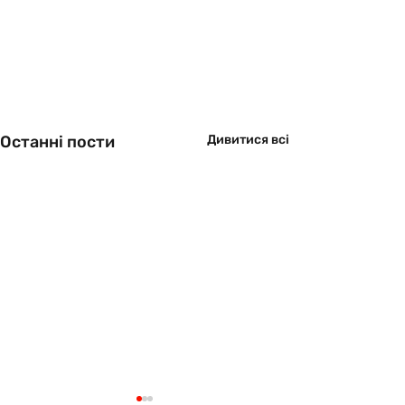
Останні пости
Дивитися всі