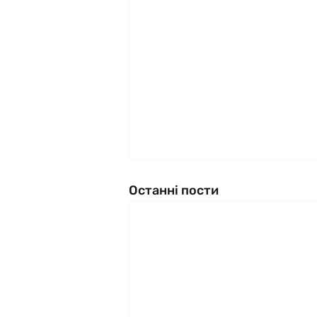
Останні пости