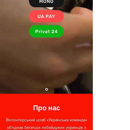
MONO
UA PAY
Privat 24
Про нас
Волонтерський штаб «Українська команда»
об’єднав багатьох небайдужих українців з