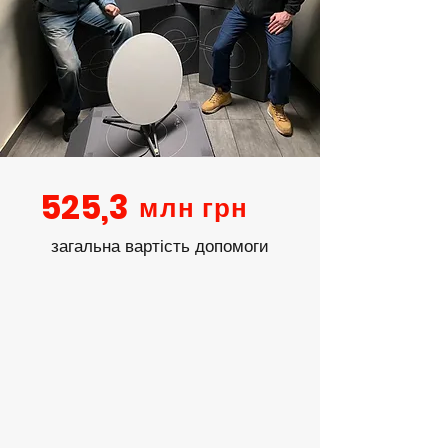
525,3
млн грн
загальна вартість допомоги